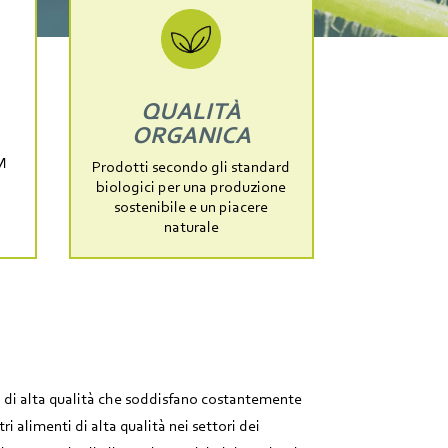
QUALITÀ
ORGANICA
M
Prodotti secondo gli standard
biologici per una produzione
sostenibile e un piacere
naturale
 di alta qualità che soddisfano costantemente
tri alimenti di alta qualità nei settori dei