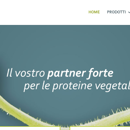
HOME
PRODOTTI