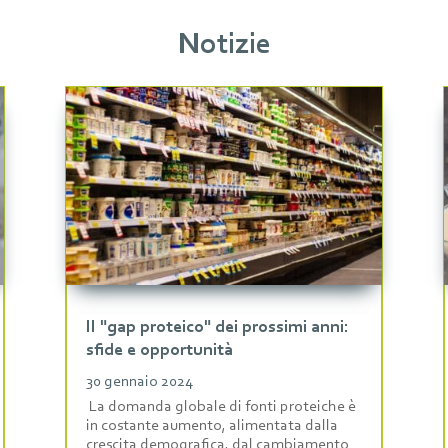
Notizie
Il "gap proteico" dei prossimi anni:
sfide e opportunità
30 gennaio 2024
La domanda globale di fonti proteiche è
in costante aumento, alimentata dalla
crescita demografica, dal cambiamento