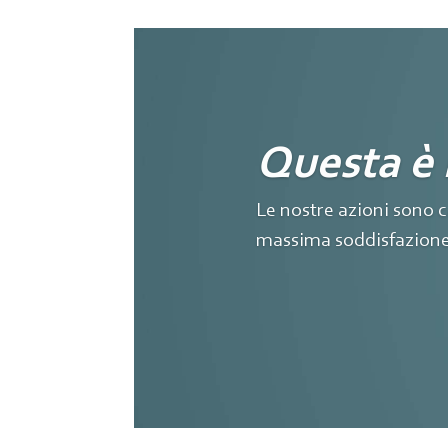
Questa 
Le nostre azioni sono c
massima soddisfazione d