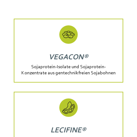
VEGACON®
Sojaprotein-Isolate und Sojaprotein-
Konzentrate aus gentechnikfreien Sojabohnen
LECIFINE®