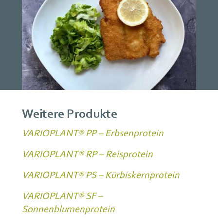
Weitere Produkte
VARIOPLANT® PP – Erbsenprotein
VARIOPLANT® RP – Reisprotein
VARIOPLANT® PS – Kürbiskernprotein
VARIOPLANT® SF –
Sonnenblumenprotein