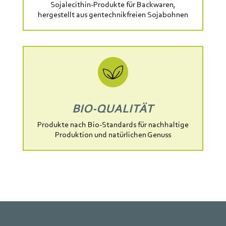
Sojalecithin-Produkte für Backwaren,
hergestellt aus gentechnikfreien Sojabohnen
BIO-QUALITÄT
Produkte nach Bio-Standards für nachhaltige
Produktion und natürlichen Genuss