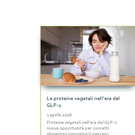
Le proteine vegetali nell'era del
GLP-1
1 aprile 2026
Proteine vegetali nell'era del GLP-1:
nuove opportunità per concetti
alimentari innovativi Il mercato