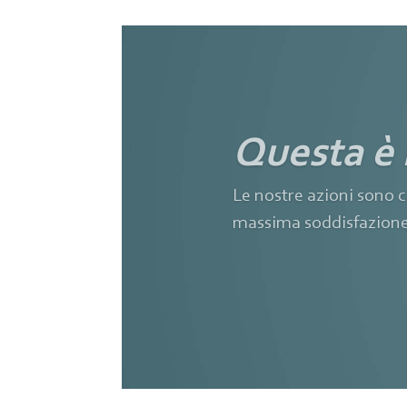
Questa 
Le nostre azioni sono c
massima soddisfazione d