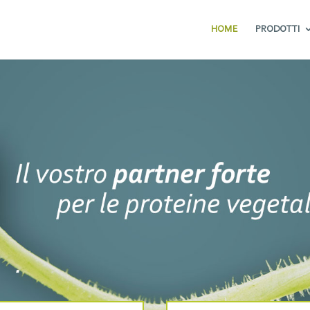
HOME
PRODOTTI