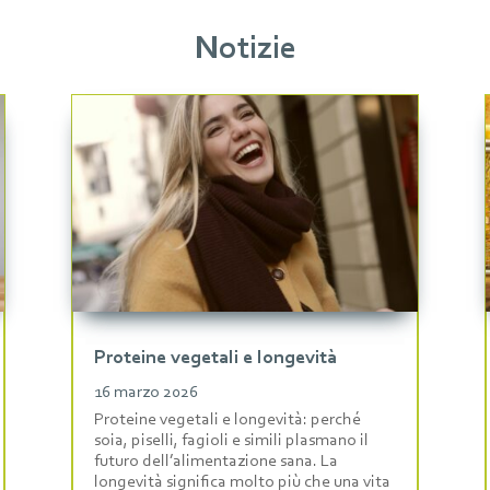
Notizie
Proteine vegetali e longevità
16 marzo 2026
Proteine vegetali e longevità: perché
soia, piselli, fagioli e simili plasmano il
futuro dell’alimentazione sana. La
longevità significa molto più che una vita