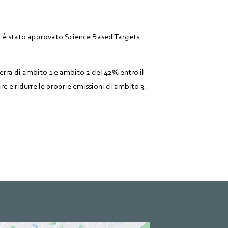
 è stato approvato Science Based Targets
ra di ambito 1 e ambito 2 del 42% entro il
e e ridurre le proprie emissioni di ambito 3.