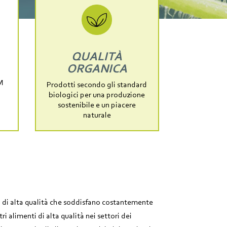
QUALITÀ
ORGANICA
M
Prodotti secondo gli standard
biologici per una produzione
sostenibile e un piacere
naturale
 di alta qualità che soddisfano costantemente
tri alimenti di alta qualità nei settori dei