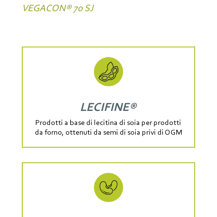
VEGACON® 70 SJ
LECIFINE®
Prodotti a base di lecitina di soia per prodotti
da forno, ottenuti da semi di soia privi di OGM