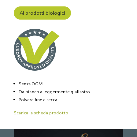
Ai prodotti biologici
Senza OGM
Da bianco a leggermente giallastro
Polvere fine e secca
Scarica la scheda prodotto