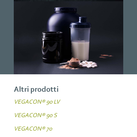
Altri prodotti
VEGACON® 90 LV
VEGACON® 90 S
VEGACON® 70