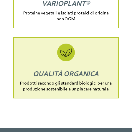
VARIOPLANT®
Proteine vegetali e isolati proteici di origine
non OGM
QUALITÀ ORGANICA
Prodotti secondo gli standard biologici per una
produzione sostenibile e un piacere naturale