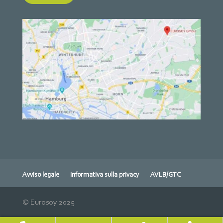
Avviso legale
Informativa sulla privacy
AVLB/GTC
© Eurosoy 2025