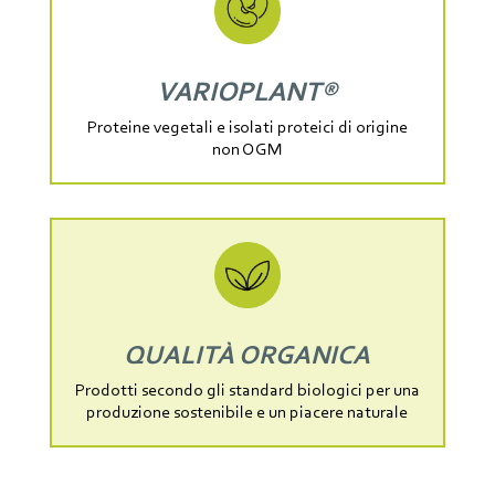
VARIOPLANT®
Proteine vegetali e isolati proteici di origine
non OGM
QUALITÀ ORGANICA
Prodotti secondo gli standard biologici per una
produzione sostenibile e un piacere naturale