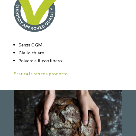
Senza OGM
Giallo chiaro
Polvere a flusso libero
Scarica la scheda prodotto