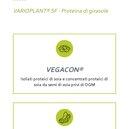
VARIOPLANT® SF - Proteina di girasole
VEGACON®
Isolati proteici di soia e concentrati proteici di
soia da semi di soia privi di OGM