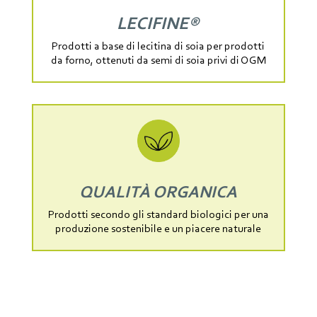
LECIFINE®
Prodotti a base di lecitina di soia per prodotti
da forno, ottenuti da semi di soia privi di OGM
QUALITÀ ORGANICA
Prodotti secondo gli standard biologici per una
produzione sostenibile e un piacere naturale