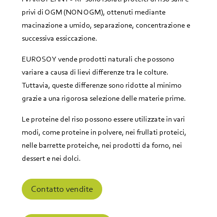
privi di OGM (NON OGM), ottenuti mediante
macinazione a umido, separazione, concentrazione e
successiva essiccazione.
EUROSOY vende prodotti naturali che possono
variare a causa di lievi differenze tra le colture.
Tuttavia, queste differenze sono ridotte al minimo
grazie a una rigorosa selezione delle materie prime.
Le proteine del riso possono essere utilizzate in vari
modi, come proteine in polvere, nei frullati proteici,
nelle barrette proteiche, nei prodotti da forno, nei
dessert e nei dolci.
Contatto vendite