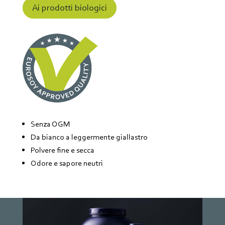
Ai prodotti biologici
Senza OGM
Da bianco a leggermente giallastro
Polvere fine e secca
Odore e sapore neutri