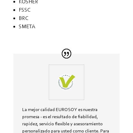
KOSHER
FSSC
BRC
SMETA
La mejor calidad EUROSOY es nuestra
promesa - es el resultado de fiabilidad,
rapidez, servicio flexible y asesoramiento
personalizado para usted como cliente. Para