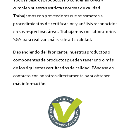
cumplen nuestras estrictas normas de calidad.
Trabajamos con proveedores que se someten a
procedimientos de certificación y análisis reconocidos
en sus respectivas áreas.
Trabajamos con laboratorios
SGS para realizar análisis de alta calidad.
Dependiendo del fabricante, nuestros productos o
componentes de productos pueden tener uno o más
de los siguientes certificados de calidad. Póngase en
contacto con nosotros directamente para obtener
más información.