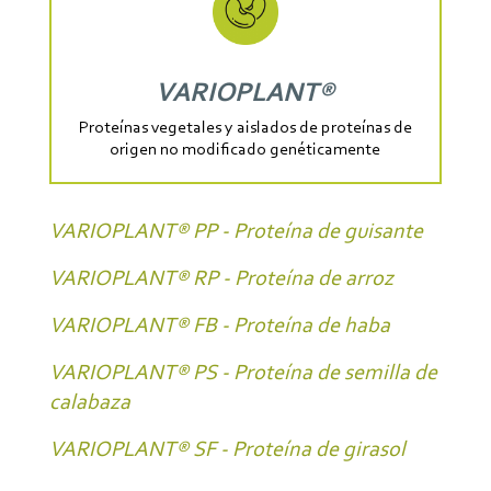
VARIOPLANT®
Proteínas vegetales y aislados de proteínas de
origen no modificado genéticamente
VARIOPLANT® PP - Proteína de guisante
VARIOPLANT® RP - Proteína de arroz
VARIOPLANT® FB - Proteína de haba
VARIOPLANT® PS - Proteína de semilla de
calabaza
VARIOPLANT® SF - Proteína de girasol