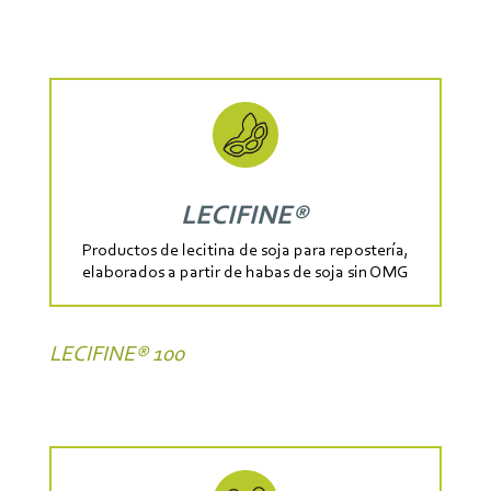
LECIFINE®
Productos de lecitina de soja para repostería,
elaborados a partir de habas de soja sin OMG
LECIFINE® 100