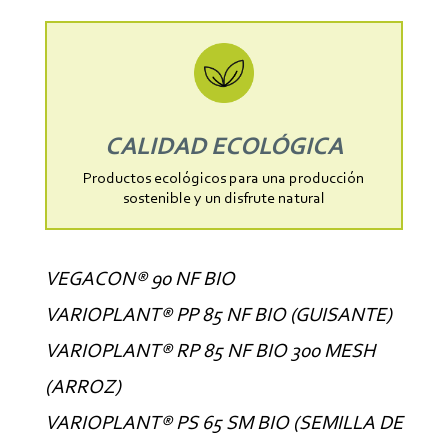
CALIDAD ECOLÓGICA
Productos ecológicos para una producción
sostenible y un disfrute natural
VEGACON® 90 NF BIO
VARIOPLANT® PP 85 NF BIO (GUISANTE)
VARIOPLANT® RP 85 NF BIO 300 MESH
(ARROZ)
VARIOPLANT® PS 65 SM BIO (SEMILLA DE