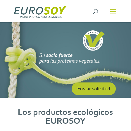
Enviar solicitud
Los productos ecológicos
EUROSOY