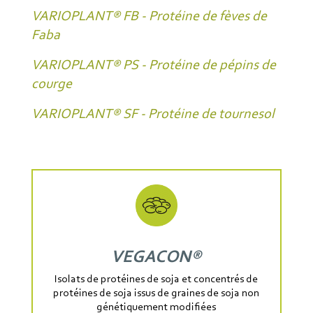
VARIOPLANT® FB - Protéine de fèves de
Faba
VARIOPLANT® PS - Protéine de pépins de
courge
VARIOPLANT® SF - Protéine de tournesol
VEGACON®
Isolats de protéines de soja et concentrés de
protéines de soja issus de graines de soja non
génétiquement modifiées