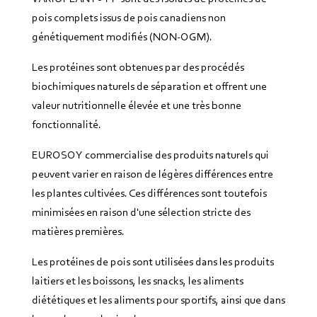
pois complets issus de pois canadiens non
génétiquement modifiés (NON-OGM).
Les protéines sont obtenues par des procédés
biochimiques naturels de séparation et offrent une
valeur nutritionnelle élevée et une très bonne
fonctionnalité.
EUROSOY commercialise des produits naturels qui
peuvent varier en raison de légères différences entre
les plantes cultivées. Ces différences sont toutefois
minimisées en raison d'une sélection stricte des
matières premières.
Les protéines de pois sont utilisées dans les produits
laitiers et les boissons, les snacks, les aliments
diététiques et les aliments pour sportifs, ainsi que dans