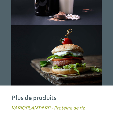
Plus de produits
VARIOPLANT® RP - Protéine de riz