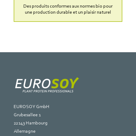
Des produits conformes aux normes bio pour
une production durable et un plaisir naturel
EUROSOY GmbH
Grubesallee 1
22143 Hambourg
Allemagne